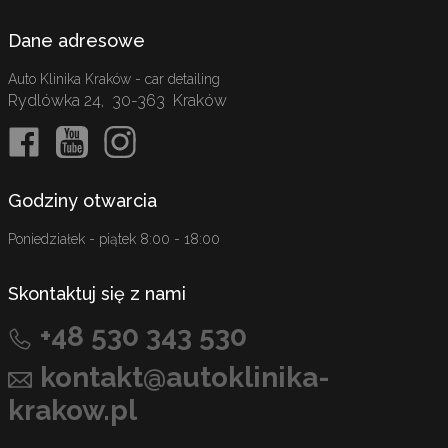
Dane adresowe
Auto Klinika Kraków - car detailing
Rydlówka 24
,
30-363
Kraków
Godziny otwarcia
Poniedziałek - piątek 8:00 - 18:00
Skontaktuj się z nami
+48 530 343 530
kontakt@autoklinika-
krakow.pl