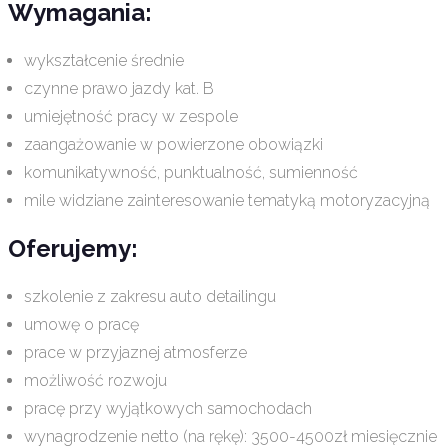
Wymagania:
wykształcenie średnie
czynne prawo jazdy kat. B
umiejętność pracy w zespole
zaangażowanie w powierzone obowiązki
komunikatywność, punktualność, sumienność
mile widziane zainteresowanie tematyką motoryzacyjną
Oferujemy:
szkolenie z zakresu auto detailingu
umowę o pracę
prace w przyjaznej atmosferze
możliwość rozwoju
pracę przy wyjątkowych samochodach
wynagrodzenie netto (na rękę): 3500-4500zł miesięcznie