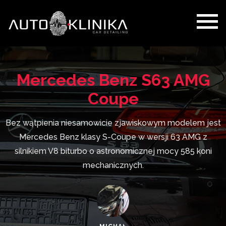
Mercedes Benz S63 AMG
Coupe
Bez wątpienia niesamowicie zjawiskowym modelem jest
Mercedes Benz klasy S-Coupe w wersji 63 AMG z
silnikiem V8 biturbo o astronomicznej mocy 585 koni
mechanicznych.