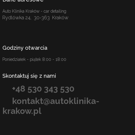
Auto Klinika Kraków - car detailing
Rydlówka 24
,
30-363
Kraków
Godziny otwarcia
Poniedziałek - piątek 8:00 - 18:00
Skontaktuj się z nami
+48 530 343 530
kontakt@autoklinika-
krakow.pl